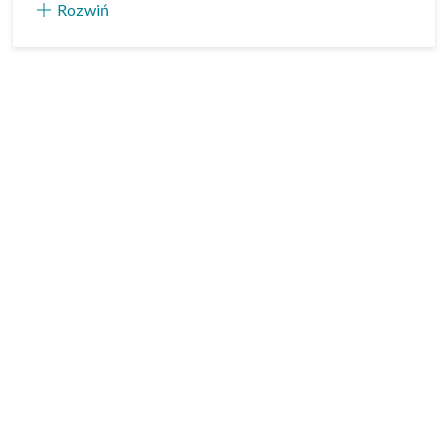
Rozwiń