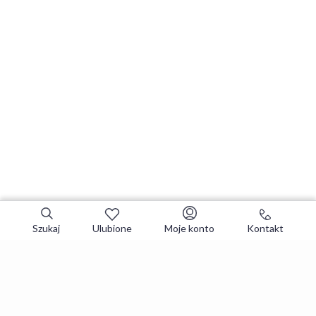
Szukaj
Ulubione
Moje konto
Kontakt