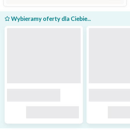
Wybieramy oferty dla Ciebie...