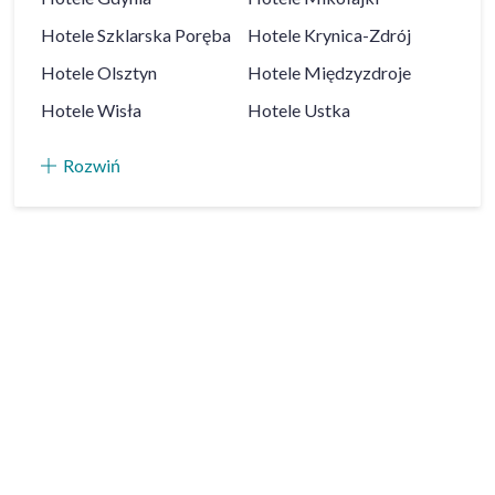
Hotele
Szklarska Poręba
Hotele
Krynica-Zdrój
Hotele
Olsztyn
Hotele
Międzyzdroje
Hotele
Wisła
Hotele
Ustka
Rozwiń