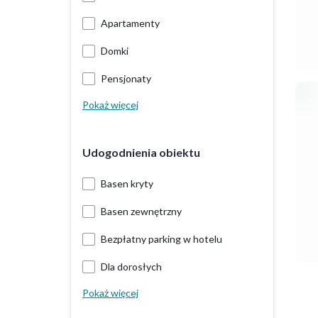
Apartamenty
Domki
Pensjonaty
Pokaż więcej
Udogodnienia obiektu
Basen kryty
Basen zewnętrzny
Bezpłatny parking w hotelu
Dla dorosłych
Pokaż więcej