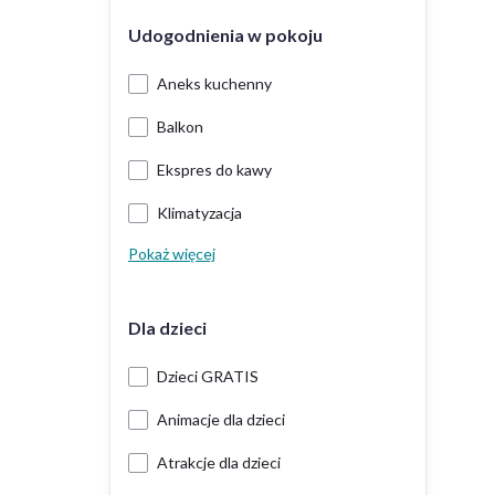
Udogodnienia w pokoju
Aneks kuchenny
Balkon
Ekspres do kawy
Klimatyzacja
Pokaż więcej
Dla dzieci
Dzieci GRATIS
Animacje dla dzieci
Atrakcje dla dzieci