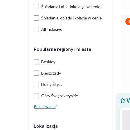
Śniadania i obiadokolacje w cenie
Śniadania, obiady i kolacje w cenie
All inclusive
Popularne regiony i miasta
Beskidy
Bieszczady
Dolny Śląsk
Góry Świętokrzyskie
W
Pokaż więcej
Lokalizacja