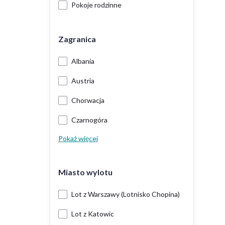
Pokoje rodzinne
Zagranica
Albania
Austria
Chorwacja
Czarnogóra
Pokaż więcej
Miasto wylotu
Lot z Warszawy (Lotnisko Chopina)
Lot z Katowic