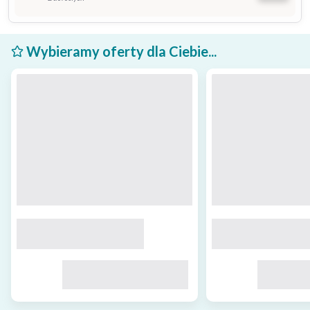
Wybieramy oferty dla Ciebie...