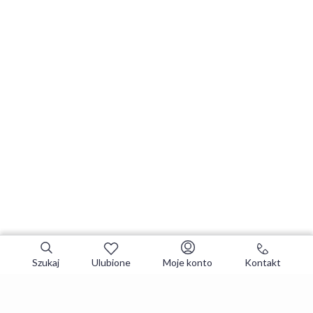
Szukaj
Ulubione
Moje konto
Kontakt