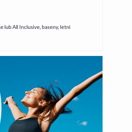
ub All Inclusive, baseny, letni