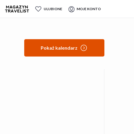
ULUBIONE
MOJE KONTO
Pokaż kalendarz