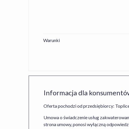
Warunki
Informacja dla konsumentó
Oferta pochodzi od przedsiębiorcy: Toplice
Umowa o świadczenie usług zakwaterowania
strona umowy, ponosi wyłączną odpowiedzia