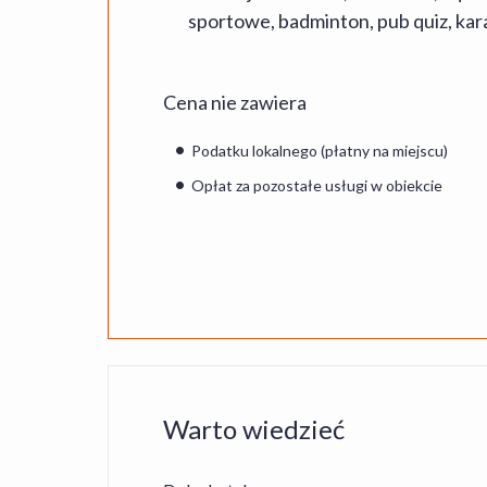
sportowe, badminton, pub quiz, karao
Cena nie zawiera
Podatku lokalnego (płatny na miejscu)
Opłat za pozostałe usługi w obiekcie
Warto wiedzieć