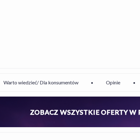
Warto wiedzieć/ Dla konsumentów
Opinie
ZOBACZ WSZYSTKIE OFERTY W