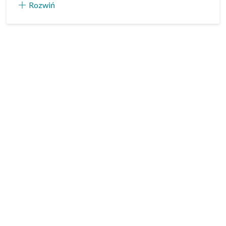
Rozwiń