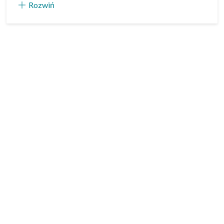
Rozwiń