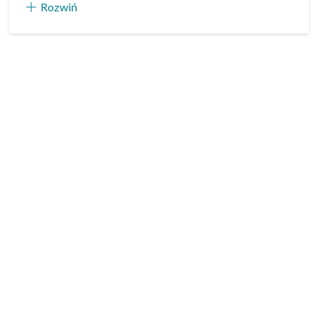
Rozwiń