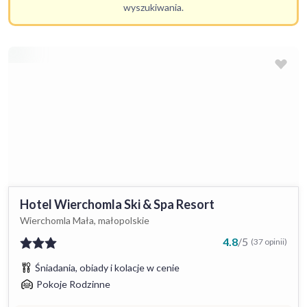
wyszukiwania.
Hotel Wierchomla Ski & Spa Resort
Wierchomla Mała, małopolskie
4.8
/
5
(37 opinii)
Śniadania, obiady i kolacje w cenie
Pokoje Rodzinne