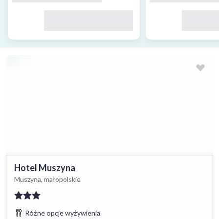
Hotel Muszyna
Muszyna, małopolskie
Różne opcje wyżywienia