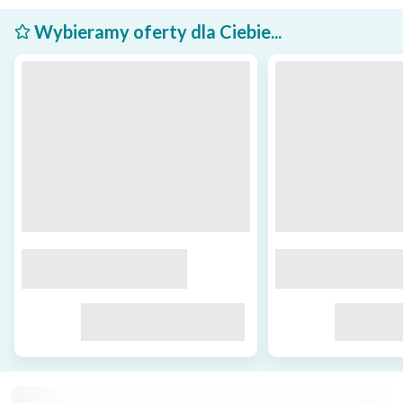
Wybieramy oferty dla Ciebie...