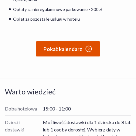
Opłaty za nieregulaminowe parkowanie - 200 zł
Opłat za pozostałe usługi w hotelu
Pokaż kalendarz
Warto wiedzieć
Doba hotelowa
15:00 - 11:00
Dzieci i
Możliwość dostawki dla 1 dziecka do 8 lat
dostawki
lub 1 osoby dorosłej. Wybierz daty w