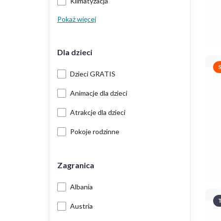
Klimatyzacja
Pokaż więcej
Dla dzieci
Dzieci GRATIS
Animacje dla dzieci
Atrakcje dla dzieci
Pokoje rodzinne
Zagranica
Albania
T
Austria