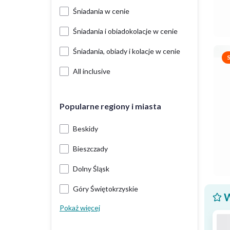
Śniadania w cenie
Śniadania i obiadokolacje w cenie
Śniadania, obiady i kolacje w cenie
All inclusive
Popularne regiony i miasta
Beskidy
Bieszczady
Dolny Śląsk
Góry Świętokrzyskie
W
Pokaż więcej