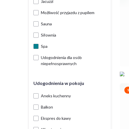
Jacuzzi
Możliwość przyjazdu z pupilem
Sauna
Siłownia
Spa
Udogodnienia dla osób
niepełnosprawnych
Udogodnienia w pokoju
Aneks kuchenny
Balkon
Ekspres do kawy