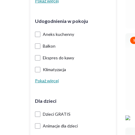
Pokaż więcej
Udogodnienia w pokoju
Aneks kuchenny
Balkon
Ekspres do kawy
Klimatyzacja
Pokaż więcej
Dla dzieci
Dzieci GRATIS
Animacje dla dzieci