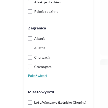
Atrakcje dla dzieci
Pokoje rodzinne
Zagranica
Albania
Austria
Chorwacja
Czarnogóra
Pokaż więcej
Miasto wylotu
Lot z Warszawy (Lotnisko Chopina)