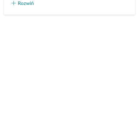
Rozwiń