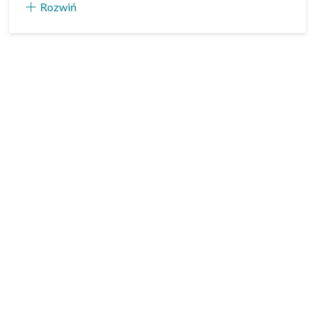
Rozwiń