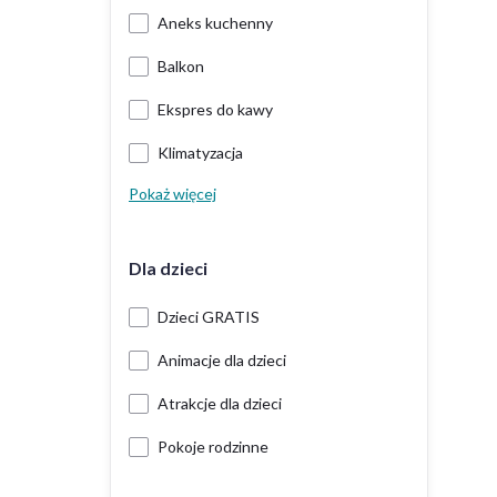
Aneks kuchenny
Balkon
Ekspres do kawy
Klimatyzacja
Pokaż więcej
Dla dzieci
Dzieci GRATIS
Animacje dla dzieci
Atrakcje dla dzieci
Pokoje rodzinne