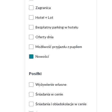
Zagranica
Hotel + Lot
Bezpłatny parking w hotelu
Oferty dnia
Możliwość przyjazdu z pupilem
Nowości
Posiłki
Wyżywienie własne
Śniadania w cenie
Śniadania i obiadokolacje w cenie