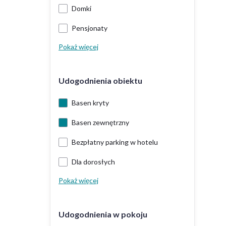
Domki
Pensjonaty
Pokaż więcej
Udogodnienia obiektu
Basen kryty
Basen zewnętrzny
Bezpłatny parking w hotelu
Dla dorosłych
Pokaż więcej
Udogodnienia w pokoju