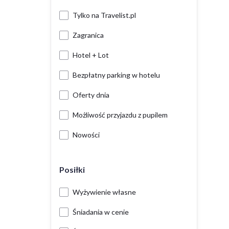
Tylko na Travelist.pl
Zagranica
Hotel + Lot
Bezpłatny parking w hotelu
Oferty dnia
Możliwość przyjazdu z pupilem
Nowości
Posiłki
Wyżywienie własne
Śniadania w cenie