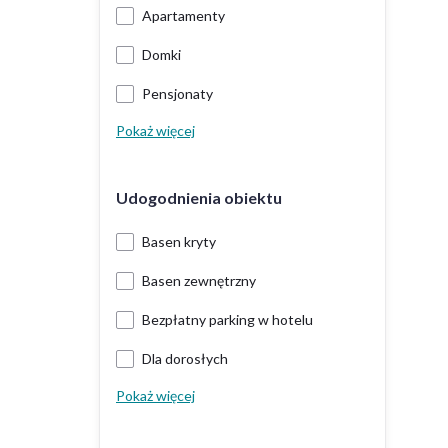
Apartamenty
Domki
Pensjonaty
Pokaż więcej
Udogodnienia obiektu
Basen kryty
Basen zewnętrzny
Bezpłatny parking w hotelu
Dla dorosłych
Pokaż więcej