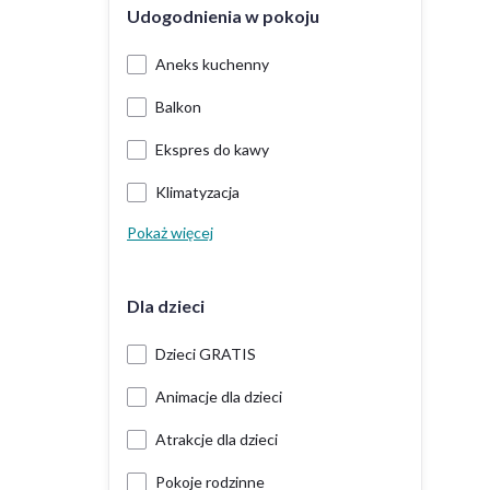
Udogodnienia w pokoju
Aneks kuchenny
Balkon
Ekspres do kawy
Klimatyzacja
Pokaż więcej
Dla dzieci
Dzieci GRATIS
Animacje dla dzieci
Atrakcje dla dzieci
Pokoje rodzinne