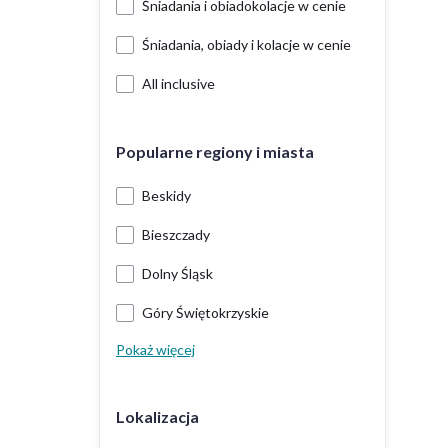
Śniadania i obiadokolacje w cenie
Śniadania, obiady i kolacje w cenie
All inclusive
Popularne regiony i miasta
Beskidy
Bieszczady
Dolny Śląsk
Góry Świętokrzyskie
Pokaż więcej
Lokalizacja