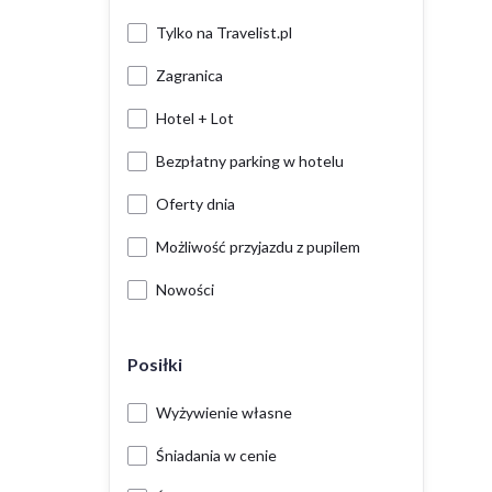
Tylko na Travelist.pl
Zagranica
Hotel + Lot
Bezpłatny parking w hotelu
Oferty dnia
Możliwość przyjazdu z pupilem
Nowości
Posiłki
Wyżywienie własne
Śniadania w cenie