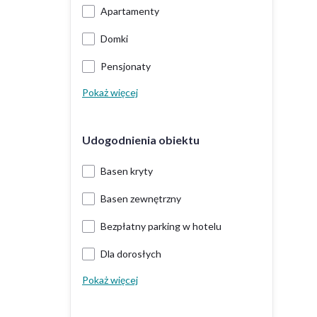
Apartamenty
Domki
Pensjonaty
Pokaż więcej
Udogodnienia obiektu
Basen kryty
Basen zewnętrzny
Bezpłatny parking w hotelu
Dla dorosłych
Pokaż więcej