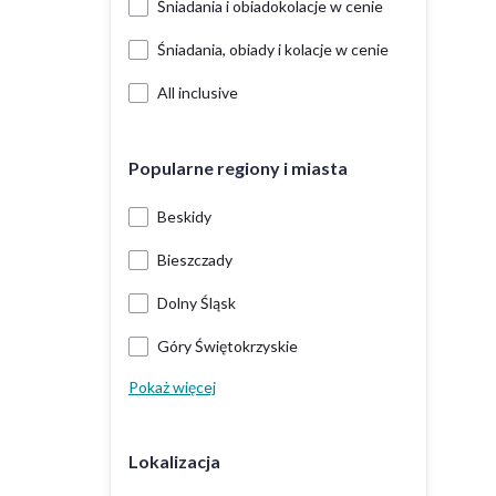
Śniadania i obiadokolacje w cenie
Śniadania, obiady i kolacje w cenie
All inclusive
Popularne regiony i miasta
Beskidy
Bieszczady
Dolny Śląsk
Góry Świętokrzyskie
Pokaż więcej
Lokalizacja