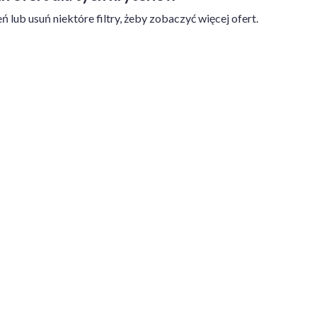
ń lub usuń niektóre filtry, żeby zobaczyć więcej ofert.