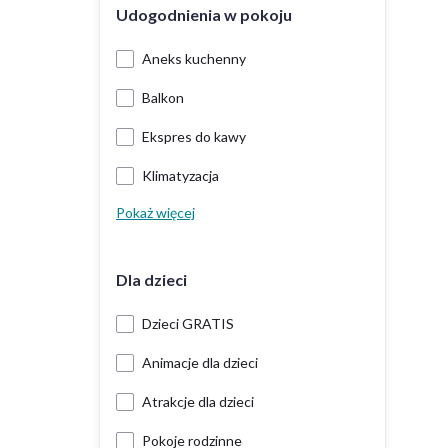
Udogodnienia w pokoju
Aneks kuchenny
Balkon
Ekspres do kawy
Klimatyzacja
Pokaż więcej
Dla dzieci
Dzieci GRATIS
Animacje dla dzieci
Atrakcje dla dzieci
Pokoje rodzinne