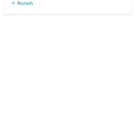
Rozwiń