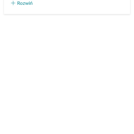
Rozwiń