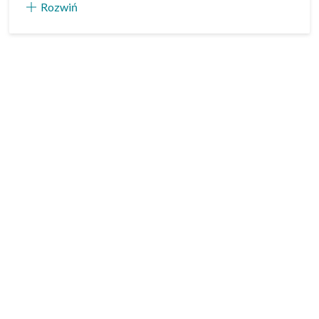
Rozwiń