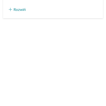
Rozwiń