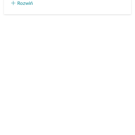
Rozwiń