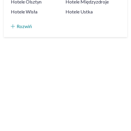
Hotele
Olsztyn
Hotele
Międzyzdroje
Hotele
Wisła
Hotele
Ustka
Rozwiń