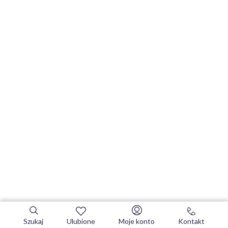
Szukaj
Ulubione
Moje konto
Kontakt