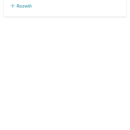
Rozwiń