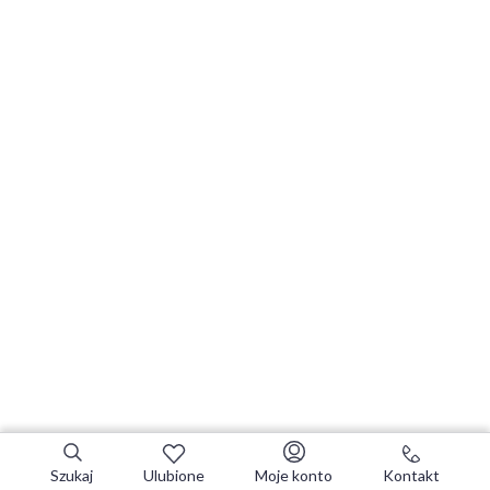
Szukaj
Ulubione
Moje konto
Kontakt