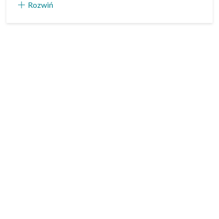
Rozwiń