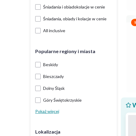
Śniadania i obiadokolacje w cenie
Śniadania, obiady i kolacje w cenie
All inclusive
Popularne regiony i miasta
Beskidy
Bieszczady
Dolny Śląsk
Góry Świętokrzyskie
W
Pokaż więcej
Lokalizacja