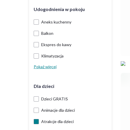
Udogodnienia w pokoju
Aneks kuchenny
Balkon
Ekspres do kawy
Klimatyzacja
Pokaż więcej
Dla dzieci
Dzieci GRATIS
Animacje dla dzieci
Atrakcje dla dzieci