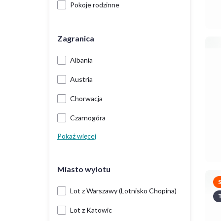
Pokoje rodzinne
Zagranica
Albania
Austria
Chorwacja
Czarnogóra
Pokaż więcej
Miasto wylotu
Lot z Warszawy (Lotnisko Chopina)
T
Lot z Katowic