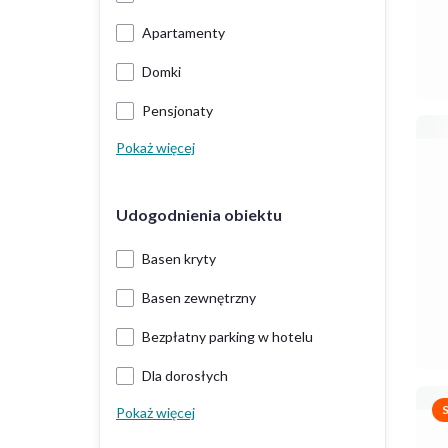
Apartamenty
Domki
Pensjonaty
Pokaż więcej
Udogodnienia obiektu
Basen kryty
Basen zewnętrzny
Bezpłatny parking w hotelu
Dla dorosłych
Pokaż więcej