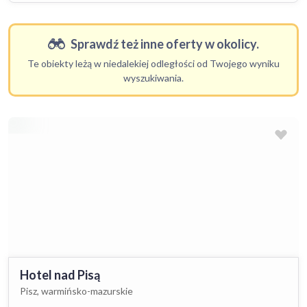
Sprawdź też inne oferty w okolicy.
Te obiekty leżą w niedalekiej odległości od Twojego wyniku
wyszukiwania.
Hotel nad Pisą
Pisz, warmińsko-mazurskie