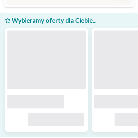
Wybieramy oferty dla Ciebie...