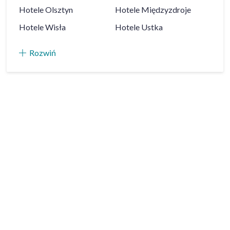
Hotele
Olsztyn
Hotele
Międzyzdroje
Hotele
Wisła
Hotele
Ustka
Rozwiń