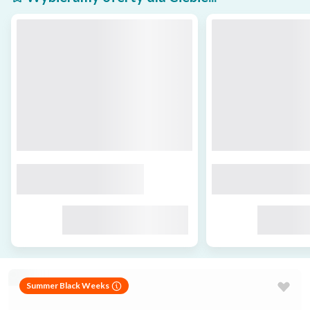
Summer Black Weeks