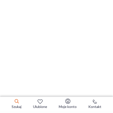
Szukaj
Ulubione
Moje konto
Kontakt