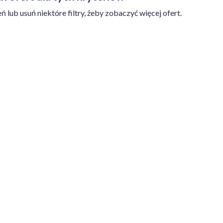
ń lub usuń niektóre filtry, żeby zobaczyć więcej ofert.