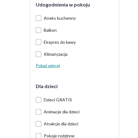
Udogodnienia w pokoju
Aneks kuchenny
Balkon
Ekspres do kawy
Klimatyzacja
Pokaż więcej
Dla dzieci
Dzieci GRATIS
Animacje dla dzieci
Atrakcje dla dzieci
Pokoje rodzinne