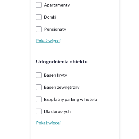
Apartamenty
Domki
Pensjonaty
Pokaż więcej
Udogodnienia obiektu
Basen kryty
Basen zewnętrzny
Bezpłatny parking w hotelu
Dla dorosłych
Pokaż więcej