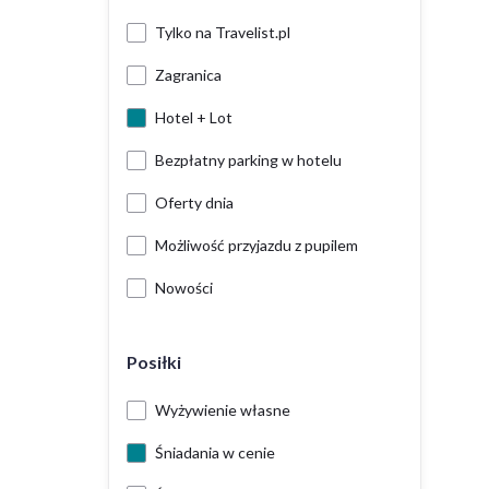
Tylko na Travelist.pl
Zagranica
Hotel + Lot
Bezpłatny parking w hotelu
Oferty dnia
Możliwość przyjazdu z pupilem
Nowości
Posiłki
Wyżywienie własne
Śniadania w cenie