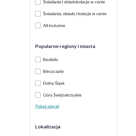
Śniadania i obiadokolacje w cenie
Śniadania, obiady i kolacje w cenie
All inclusive
Popularne regiony i miasta
Beskidy
Bieszczady
Dolny Śląsk
Góry Świętokrzyskie
Pokaż więcej
Lokalizacja