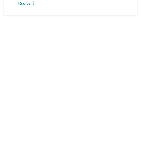
Rozwiń