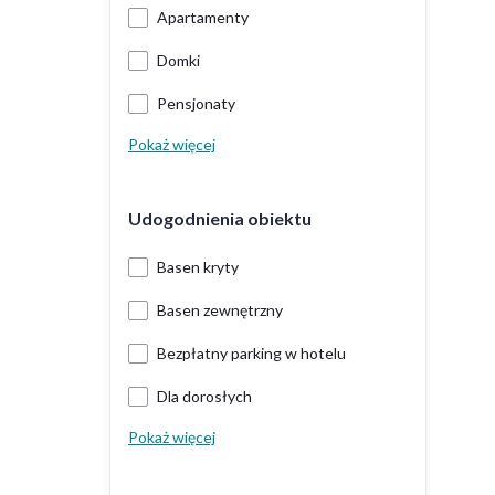
Apartamenty
Domki
Pensjonaty
Pokaż więcej
Udogodnienia obiektu
Basen kryty
Basen zewnętrzny
Bezpłatny parking w hotelu
Dla dorosłych
Pokaż więcej