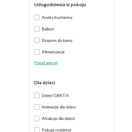
Udogodnienia w pokoju
Aneks kuchenny
Balkon
Ekspres do kawy
Klimatyzacja
Pokaż więcej
Dla dzieci
Dzieci GRATIS
Animacje dla dzieci
Atrakcje dla dzieci
Pokoje rodzinne