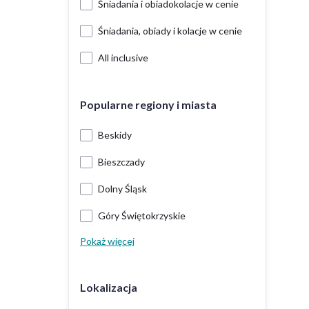
Śniadania i obiadokolacje w cenie
Śniadania, obiady i kolacje w cenie
All inclusive
Popularne regiony i miasta
Beskidy
Bieszczady
Dolny Śląsk
Góry Świętokrzyskie
Pokaż więcej
Lokalizacja