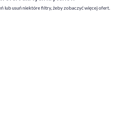
ń lub usuń niektóre filtry, żeby zobaczyć więcej ofert.