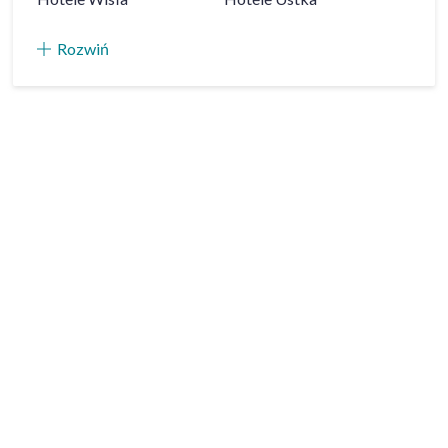
Rozwiń