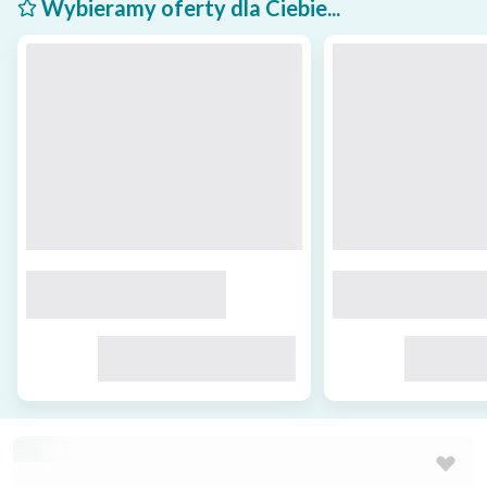
Wybieramy oferty dla Ciebie...