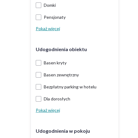
Domki
Pensjonaty
Pokaż więcej
Udogodnienia obiektu
Basen kryty
Basen zewnętrzny
Bezpłatny parking w hotelu
Dla dorosłych
Pokaż więcej
Udogodnienia w pokoju