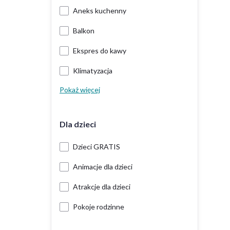
Aneks kuchenny
Balkon
Ekspres do kawy
Klimatyzacja
Pokaż więcej
Dla dzieci
Dzieci GRATIS
Animacje dla dzieci
Atrakcje dla dzieci
Pokoje rodzinne