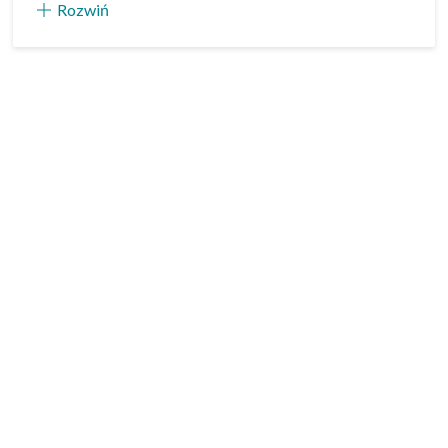
Rozwiń