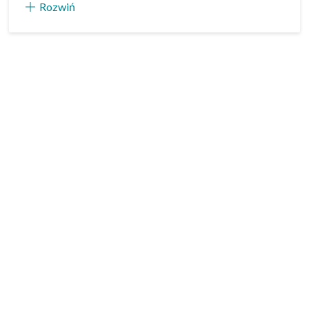
Rozwiń