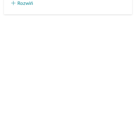
Rozwiń