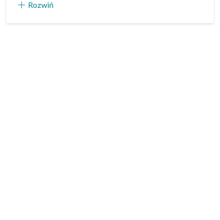
Rozwiń