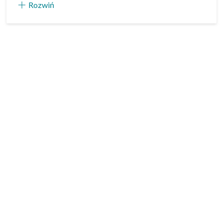
Rozwiń