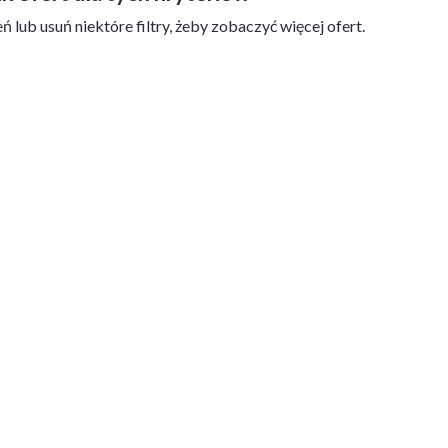
ń lub usuń niektóre filtry, żeby zobaczyć więcej ofert.