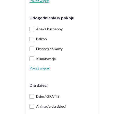
Pokaż więcej
Udogodnienia w pokoju
Aneks kuchenny
Balkon
Ekspres do kawy
Klimatyzacja
Pokaż więcej
Dla dzieci
Dzieci GRATIS
Animacje dla dzieci