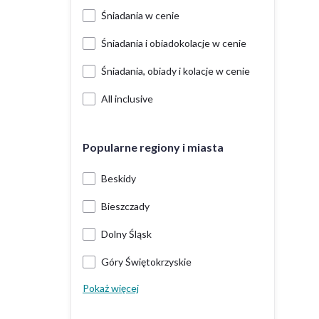
Śniadania w cenie
Śniadania i obiadokolacje w cenie
Śniadania, obiady i kolacje w cenie
All inclusive
Popularne regiony i miasta
Beskidy
Bieszczady
Dolny Śląsk
Góry Świętokrzyskie
Pokaż więcej