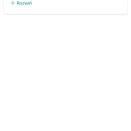
Rozwiń