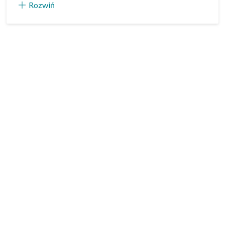
Rozwiń