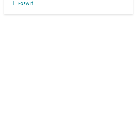
Rozwiń