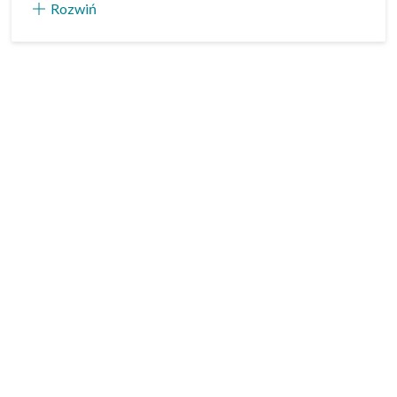
Rozwiń