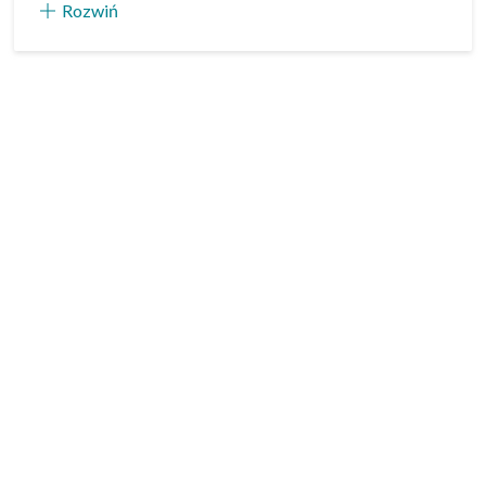
Rozwiń