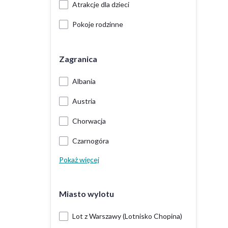
Atrakcje dla dzieci
Pokoje rodzinne
Zagranica
Albania
Austria
Chorwacja
Czarnogóra
Pokaż więcej
Miasto wylotu
Lot z Warszawy (Lotnisko Chopina)