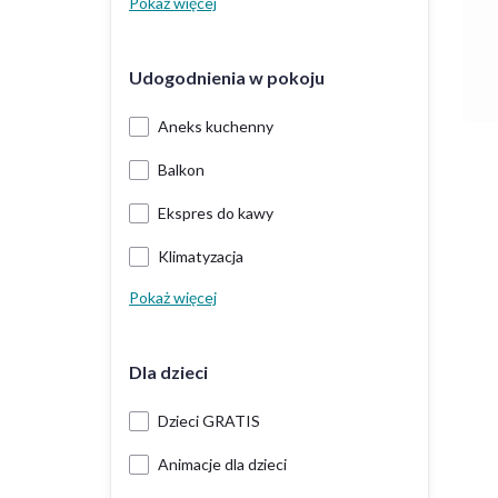
Pokaż więcej
Udogodnienia w pokoju
Aneks kuchenny
Balkon
Ekspres do kawy
Klimatyzacja
Pokaż więcej
Dla dzieci
Dzieci GRATIS
Animacje dla dzieci