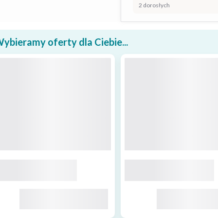
2 dorosłych
ybieramy oferty dla Ciebie...