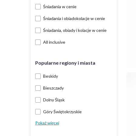
Śniadania w cenie
Śniadania i obiadokolacje w cenie
Śniadania, obiady i kolacje w cenie
All inclusive
Popularne regiony i miasta
Beskidy
Bieszczady
Dolny Śląsk
Góry Świętokrzyskie
Pokaż więcej