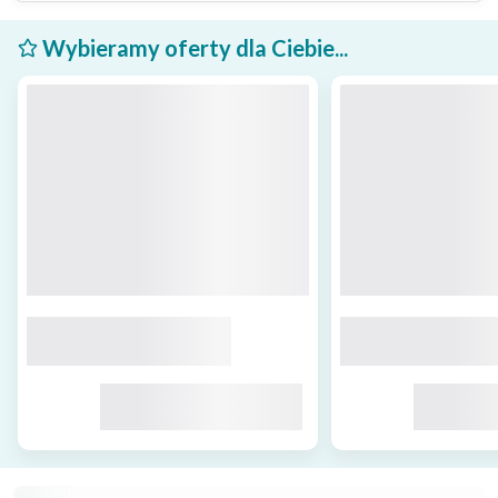
Wybieramy oferty dla Ciebie...